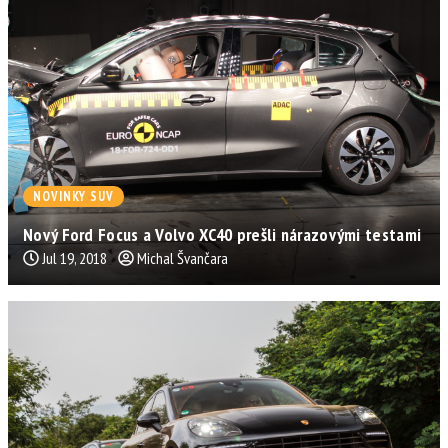
NOVINKY SUV
Nový Ford Focus a Volvo XC40 prešli nárazovými testami
Jul 19, 2018
Michal Švančara