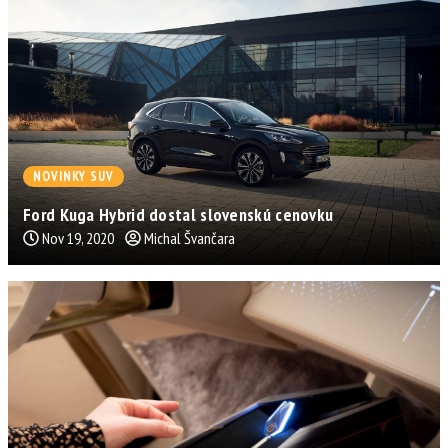
NOVINKY SUV
Ford Kuga Hybrid dostal slovenskú cenovku
Nov 19, 2020
Michal Švančara