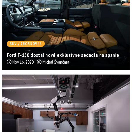
SUV / CROSSOVER
Ford F-150 dostal nové exkluzívne sedadlá na spanie
Nov 16, 2020
Michal Švančara