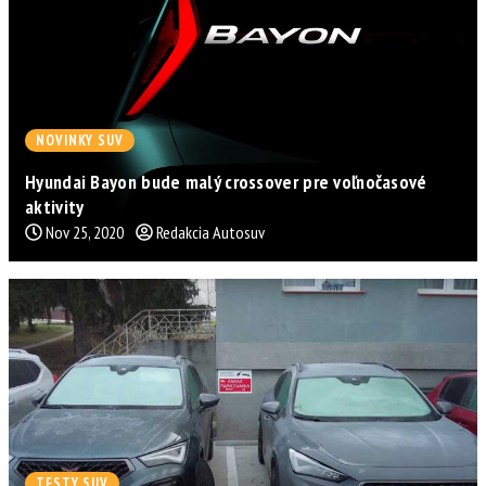
NOVINKY SUV
Hyundai Bayon bude malý crossover pre voľnočasové
aktivity
Nov 25, 2020
Redakcia Autosuv
TESTY SUV