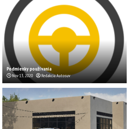
Podmienky používania
Nov 13, 2020
Redakcia Autosuv