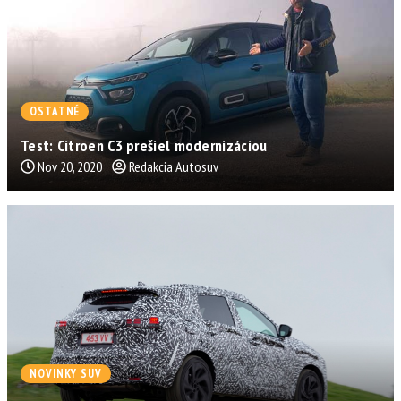
OSTATNÉ
Test: Citroen C3 prešiel modernizáciou
Nov 20, 2020
Redakcia Autosuv
NOVINKY SUV