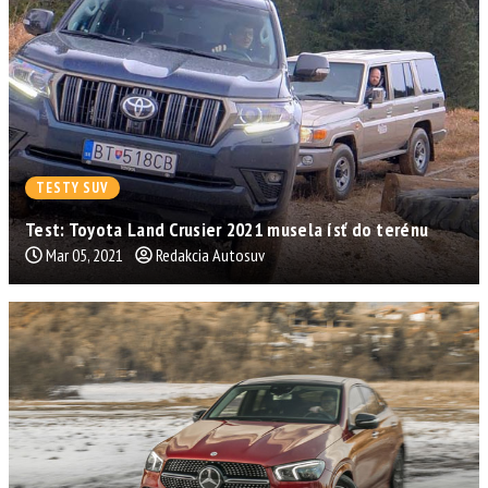
TESTY SUV
Test: Toyota Land Crusier 2021 musela ísť do terénu
Mar 05, 2021
Redakcia Autosuv