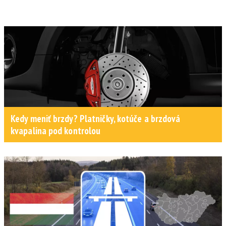
Kedy meniť brzdy? Platničky, kotúče a brzdová
kvapalina pod kontrolou