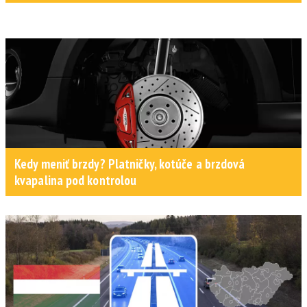
Kedy meniť brzdy? Platničky, kotúče a brzdová
kvapalina pod kontrolou