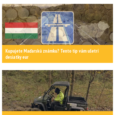
Kupujete Maďarskú známku? Tento tip vám ušetrí
desiatky eur