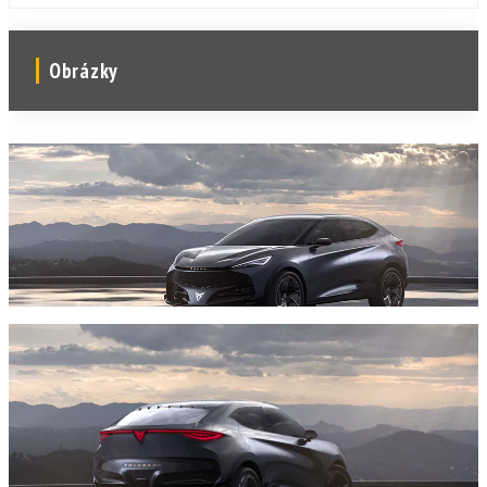
Obrázky