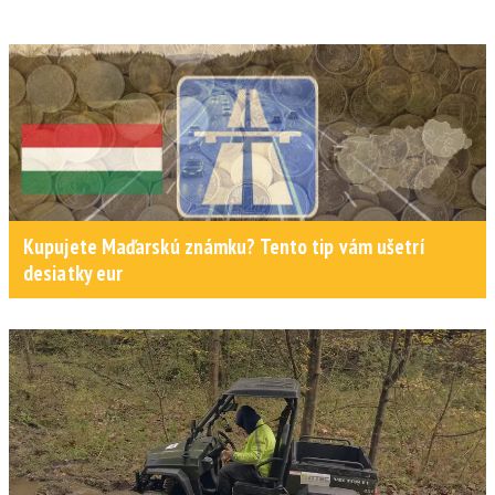
Kupujete Maďarskú známku? Tento tip vám ušetrí
desiatky eur