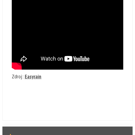
Zdroj:
Easyrain