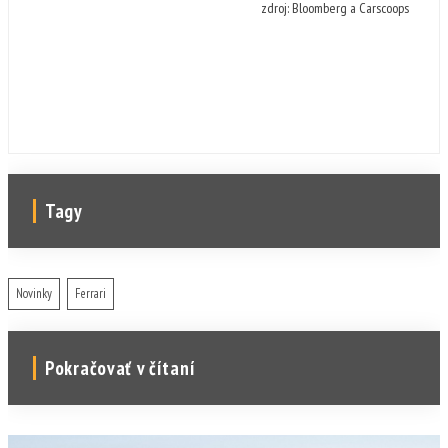
zdroj: Bloomberg a Carscoops
Tagy
Novinky
Ferrari
Pokračovať v čítaní