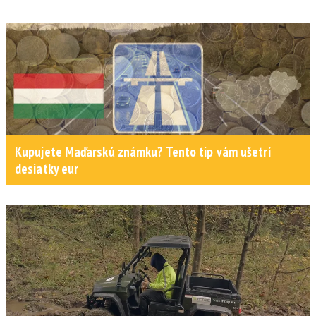
Kupujete Maďarskú známku? Tento tip vám ušetrí
desiatky eur