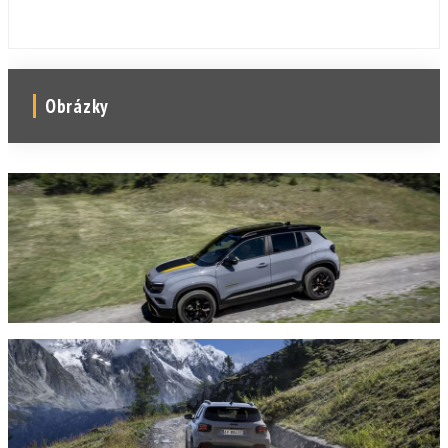
Obrázky