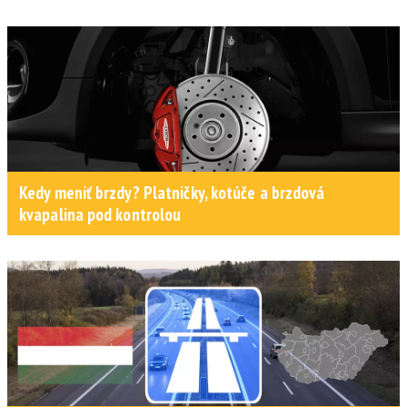
Kedy meniť brzdy? Platničky, kotúče a brzdová
kvapalina pod kontrolou