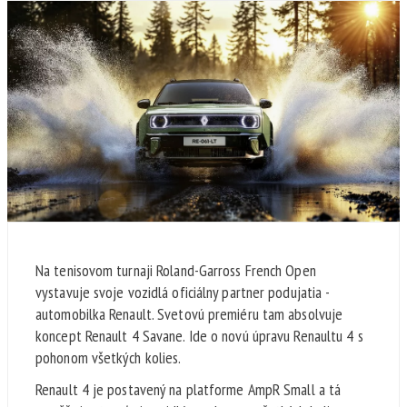
Na tenisovom turnaji Roland-Garross French Open
vystavuje svoje vozidlá oficiálny partner podujatia -
automobilka Renault. Svetovú premiéru tam absolvuje
koncept Renault 4 Savane. Ide o novú úpravu Renaultu 4 s
pohonom všetkých kolies.
Renault 4 je postavený na platforme AmpR Small a tá