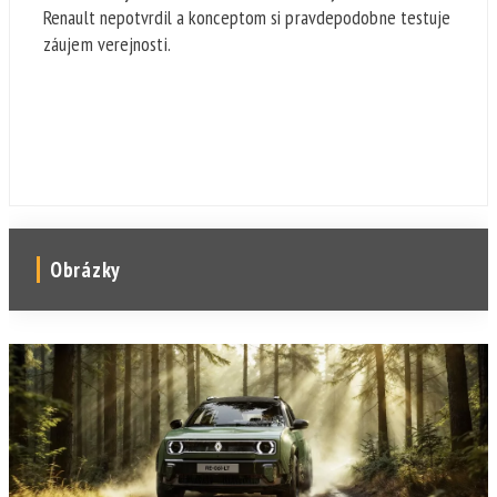
Renault nepotvrdil a konceptom si pravdepodobne testuje
záujem verejnosti.
Obrázky