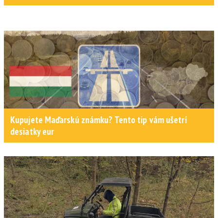
Kupujete Maďarskú známku? Tento tip vám ušetrí
desiatky eur