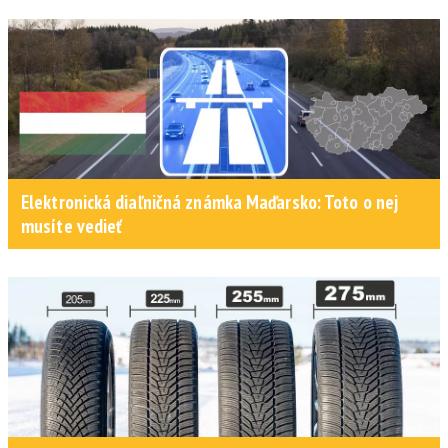
Elektronická diaľničná známka Maďarsko: Toto o nej
musíte vedieť