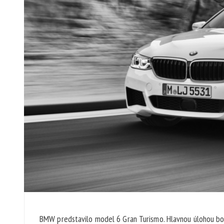
BMW predstavilo model 6 Gran Turismo. Hlavnou úlohou bo