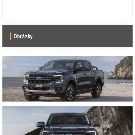
Obrázky