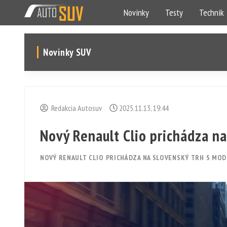
Novinky
Testy
Technik
Novinky SUV
Redakcia Autosuv
2025.11.13, 19:44
Nový Renault Clio prichádza n
NOVÝ RENAULT CLIO PRICHÁDZA NA SLOVENSKÝ TRH S MODE