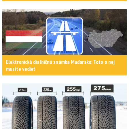
Elektronická diaľničná známka Maďarsko: Toto o nej
musíte vedieť