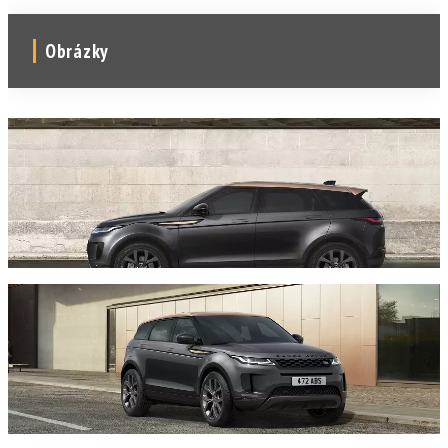
Obrázky