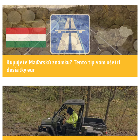
Kupujete Maďarskú známku? Tento tip vám ušetrí
desiatky eur