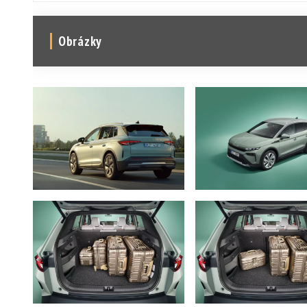
Obrázky