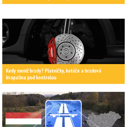
Kedy meniť brzdy? Platničky, kotúče a brzdová
kvapalina pod kontrolou