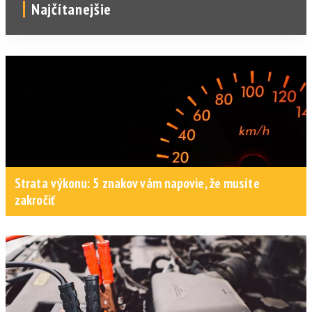
Najčítanejšie
Strata výkonu: 5 znakov vám napovie, že musíte
zakročiť