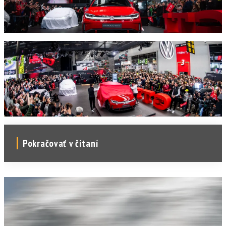
Pokračovať v čítaní