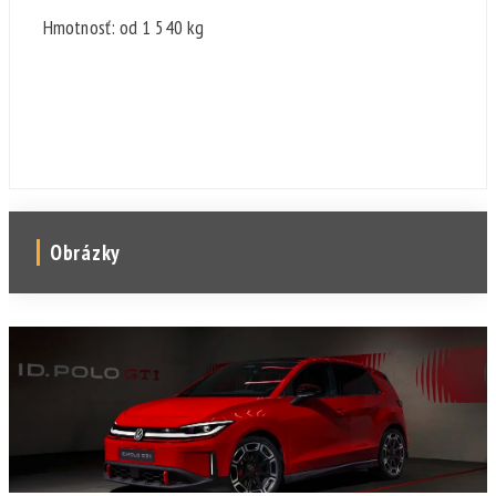
Hmotnosť: od 1 540 kg
Obrázky