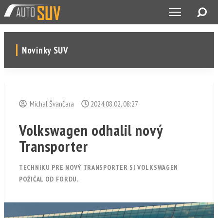
Novinky SUV
Michal Švančara
2024.08.02, 08:27
Volkswagen odhalil nový
Transporter
TECHNIKU PRE NOVÝ TRANSPORTER SI VOLKSWAGEN
POŽIČAL OD FORDU.