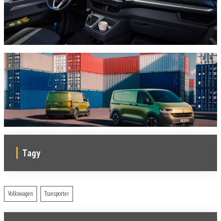
Tagy
Volkswagen
Transporter