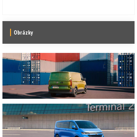
Obrázky