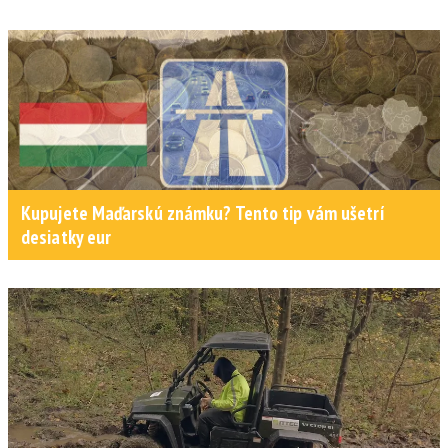
Kupujete Maďarskú známku? Tento tip vám ušetrí
desiatky eur