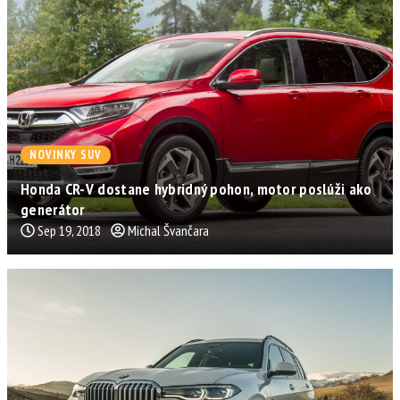
NOVINKY SUV
Honda CR-V dostane hybridný pohon, motor poslúži ako
generátor
Sep 19, 2018
Michal Švančara