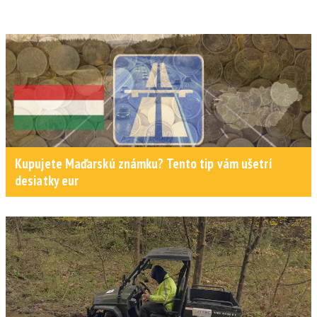
Kupujete Maďarskú známku? Tento tip vám ušetrí
desiatky eur