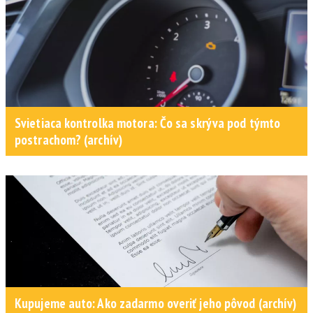
Svietiaca kontrolka motora: Čo sa skrýva pod týmto
postrachom? (archív)
Kupujeme auto: Ako zadarmo overiť jeho pôvod (archív)