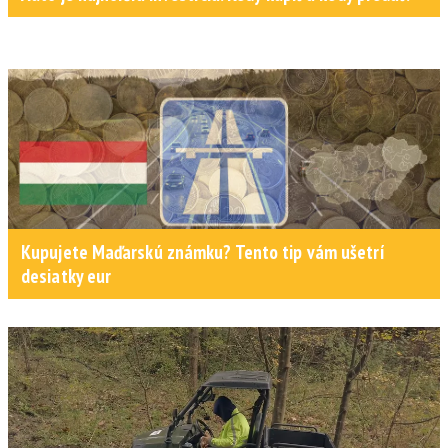
Kupujete Maďarskú známku? Tento tip vám ušetrí
desiatky eur