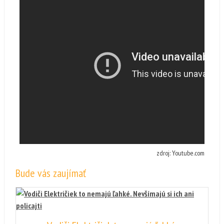
zdroj: Youtube.com
Bude vás zaujímať