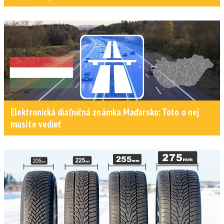
Elektronická diaľničná známka Maďarsko: Toto o nej
musíte vedieť