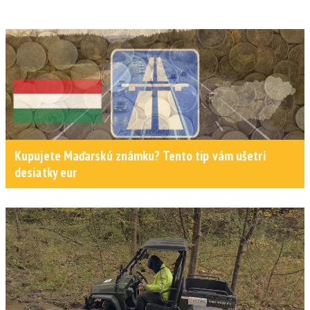
Kupujete Maďarskú známku? Tento tip vám ušetrí
desiatky eur