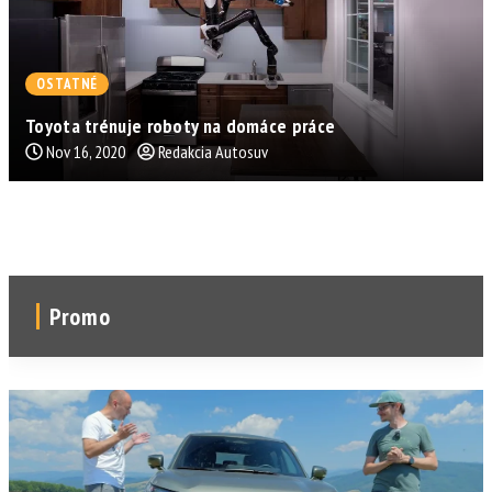
OSTATNÉ
Toyota trénuje roboty na domáce práce
Nov 16, 2020
Redakcia Autosuv
Promo