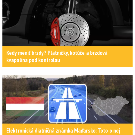
Kedy meniť brzdy? Platničky, kotúče a brzdová
kvapalina pod kontrolou
Elektronická diaľničná známka Maďarsko: Toto o nej