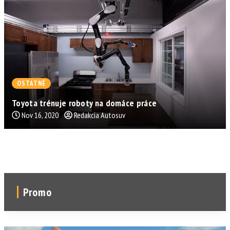
OSTATNÉ
Toyota trénuje roboty na domáce práce
Nov 16, 2020
Redakcia Autosuv
Promo