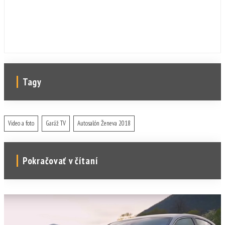
Tagy
Video a foto
Garáž TV
Autosalón Ženeva 2018
Pokračovať v čítaní