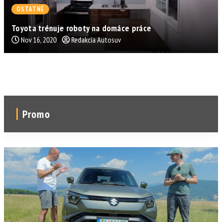
OSTATNÉ
Toyota trénuje roboty na domáce práce
Nov 16, 2020
Redakcia Autosuv
Promo