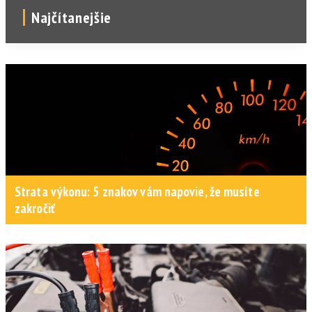
Najčítanejšie
Strata výkonu: 5 znakov vám napovie, že musíte
zakročiť