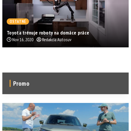
OSTATNÉ
Toyota trénuje roboty na domáce práce
Nov 16, 2020
Redakcia Autosuv
Promo