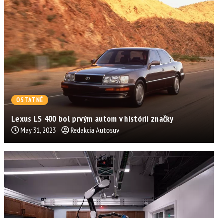
OSTATNÉ
Lexus LS 400 bol prvým autom v histórii značky
May 31, 2023
Redakcia Autosuv