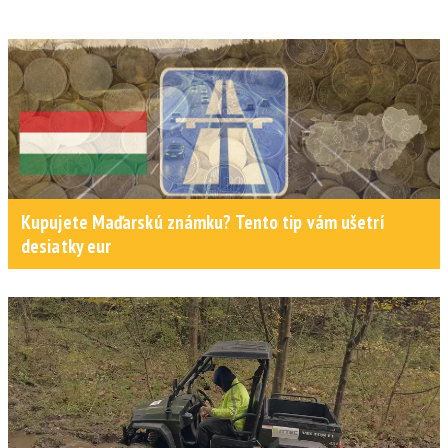
Kupujete Maďarskú známku? Tento tip vám ušetrí
desiatky eur