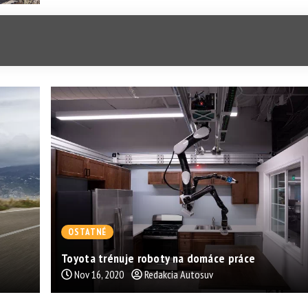
OSTATNÉ
Toyota trénuje roboty na domáce práce
Nov 16, 2020
Redakcia Autosuv