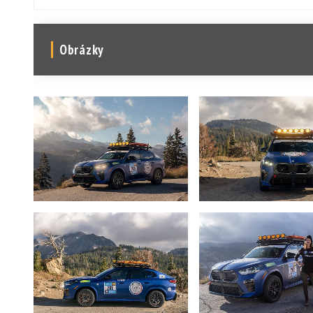
Obrázky