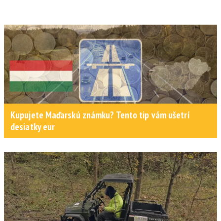
Kupujete Maďarskú známku? Tento tip vám ušetrí
desiatky eur