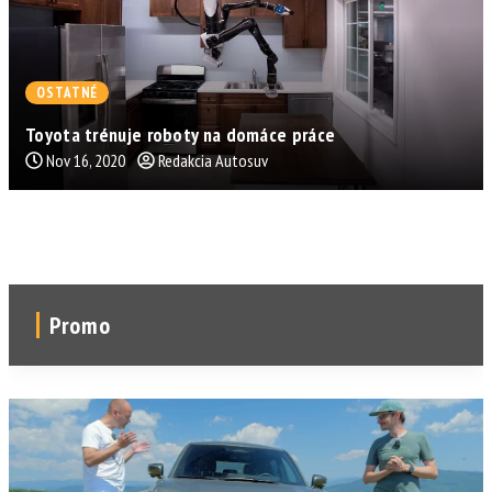
OSTATNÉ
Toyota trénuje roboty na domáce práce
Nov 16, 2020
Redakcia Autosuv
Promo