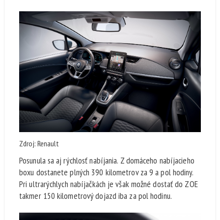
Zdroj: Renault
Posunula sa aj rýchlosť nabíjania. Z domáceho nabíjacieho
boxu dostanete plných 390 kilometrov za 9 a pol hodiny.
Pri ultrarýchlych nabíjačkách je však možné dostať do ZOE
takmer 150 kilometrový dojazd iba za pol hodinu.