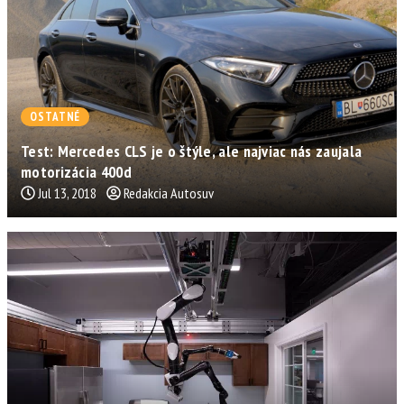
OSTATNÉ
Test: Mercedes CLS je o štýle, ale najviac nás zaujala
motorizácia 400d
Jul 13, 2018
Redakcia Autosuv