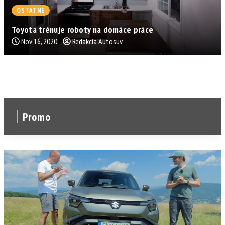
OSTATNÉ
Toyota trénuje roboty na domáce práce
Nov 16, 2020
Redakcia Autosuv
Promo