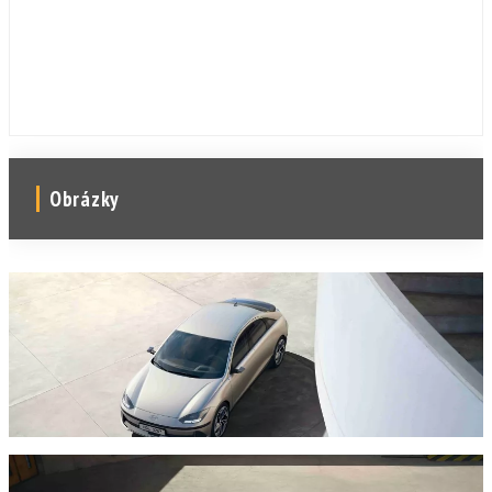
Obrázky