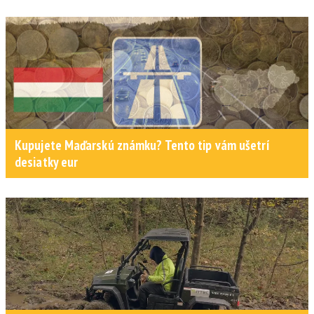
Kupujete Maďarskú známku? Tento tip vám ušetrí
desiatky eur