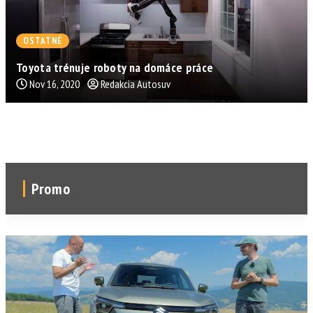
OSTATNÉ
Toyota trénuje roboty na domáce práce
Nov 16, 2020
Redakcia Autosuv
Promo