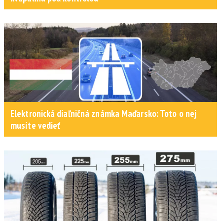
Elektronická diaľničná známka Maďarsko: Toto o nej
musíte vedieť