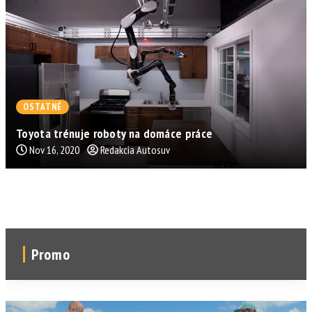
OSTATNÉ
Toyota trénuje roboty na domáce práce
Nov 16, 2020
Redakcia Autosuv
Promo