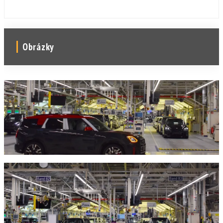
Obrázky