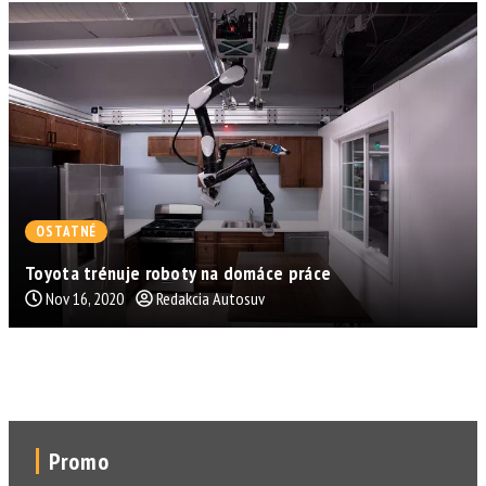
OSTATNÉ
Toyota trénuje roboty na domáce práce
Nov 16, 2020
Redakcia Autosuv
Promo