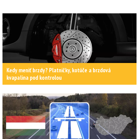
Kedy meniť brzdy? Platničky, kotúče a brzdová
kvapalina pod kontrolou