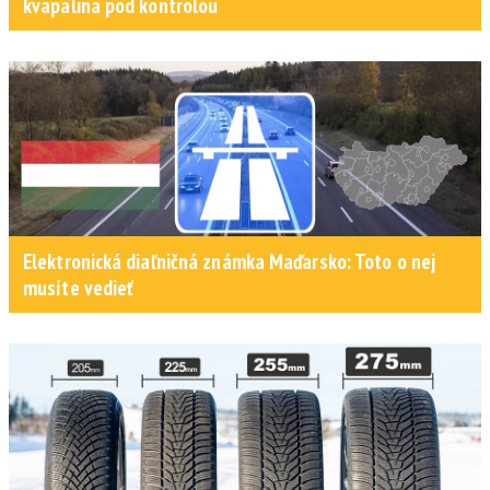
kvapalina pod kontrolou
Elektronická diaľničná známka Maďarsko: Toto o nej
musíte vedieť