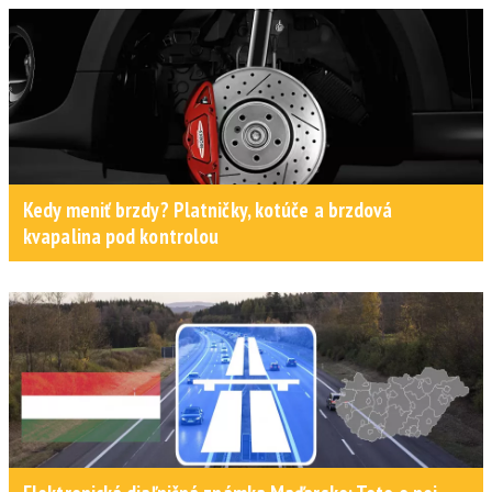
Kedy meniť brzdy? Platničky, kotúče a brzdová
kvapalina pod kontrolou