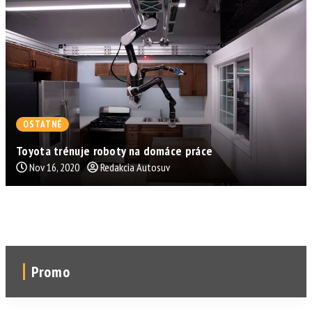
OSTATNÉ
Toyota trénuje roboty na domáce práce
Nov 16, 2020
Redakcia Autosuv
Promo