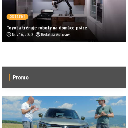
OSTATNÉ
Toyota trénuje roboty na domáce práce
Nov 16, 2020
Redakcia Autosuv
Promo