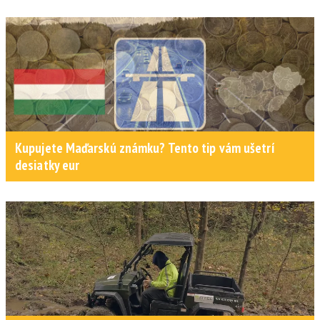
Kupujete Maďarskú známku? Tento tip vám ušetrí
desiatky eur