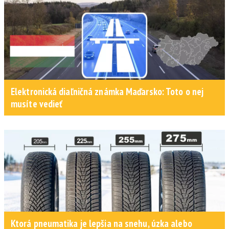
Elektronická diaľničná známka Maďarsko: Toto o nej
musíte vedieť
Ktorá pneumatika je lepšia na snehu, úzka alebo