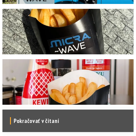
Pokračovať v čítaní