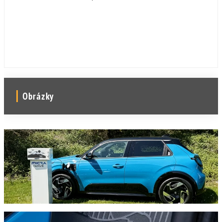
Obrázky