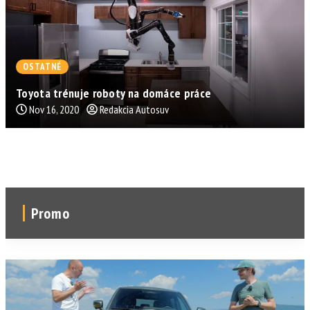
OSTATNÉ
Toyota trénuje roboty na domáce práce
Nov 16, 2020
Redakcia Autosuv
Promo