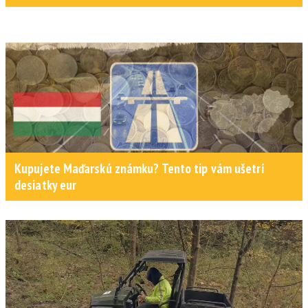
Kupujete Maďarskú známku? Tento tip vám ušetrí
desiatky eur