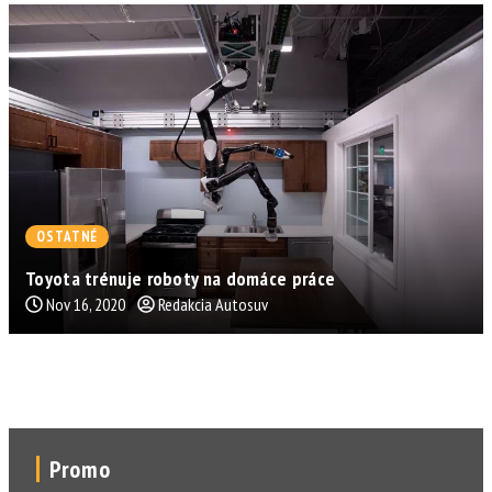
OSTATNÉ
Toyota trénuje roboty na domáce práce
Nov 16, 2020
Redakcia Autosuv
Promo