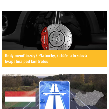
Kedy meniť brzdy? Platničky, kotúče a brzdová
kvapalina pod kontrolou