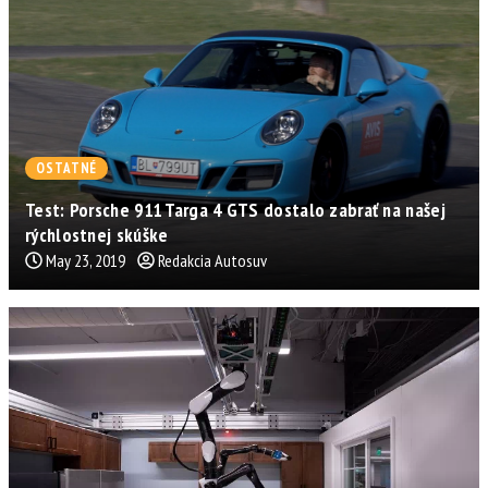
OSTATNÉ
Test: Porsche 911 Targa 4 GTS dostalo zabrať na našej
rýchlostnej skúške
May 23, 2019
Redakcia Autosuv