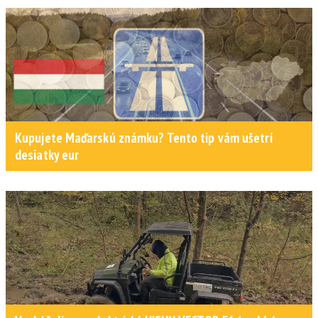
Kupujete Maďarskú známku? Tento tip vám ušetrí
desiatky eur