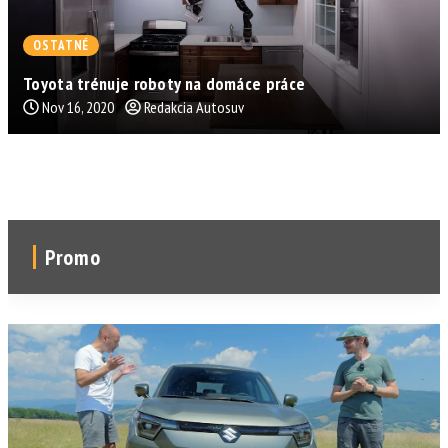
OSTATNÉ
Toyota trénuje roboty na domáce práce
Nov 16, 2020
Redakcia Autosuv
Promo