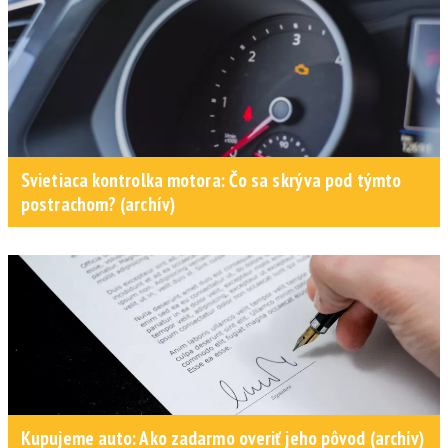
Svietiaca kontrolka motora: Čo sa skrýva pod týmto
postrachom? (archív)
Kupujeme auto: Ako zadarmo overiť jeho pôvod (archív)