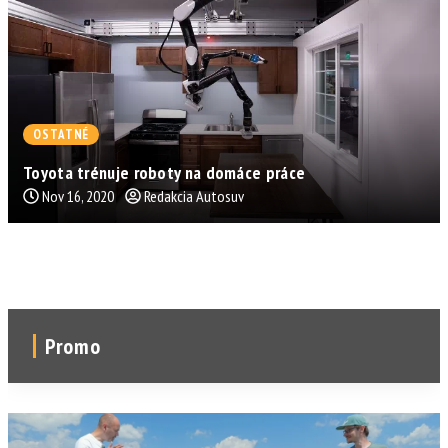
OSTATNÉ
Toyota trénuje roboty na domáce práce
Nov 16, 2020
Redakcia Autosuv
Promo