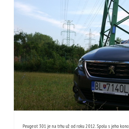
Peugeot 301 je na trhu už od roku 2012. Spolu s jeho ko