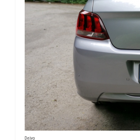
Dejvo