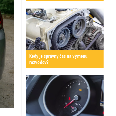
Kedy je správny čas na výmenu
rozvodov?