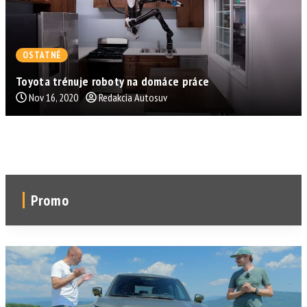
OSTATNÉ
Toyota trénuje roboty na domáce práce
Nov 16, 2020
Redakcia Autosuv
Promo