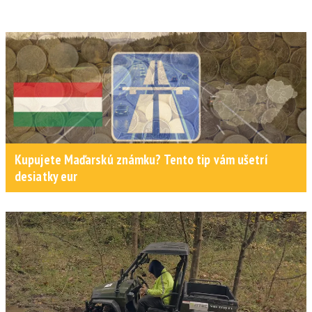
Kupujete Maďarskú známku? Tento tip vám ušetrí
desiatky eur