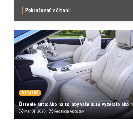
Pokračovať v čítaní
OSTATNÉ
Čistenie auta: Ako na to, aby vaše auto vyzeralo ako 
Mar 01, 2020
Redakcia Autosuv